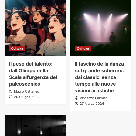
Cultura
Cultura
Il peso del talento:
Il fascino della danza
dall’Olimpo della
sul grande schermo:
Scala all’urgenza del
dai classici senza
palcoscenico
tempo alle nuove
visioni artistiche
Mauro Cattaneo
25 Giugno 2026
Vincenzo Palmieri
27 Marzo 2026