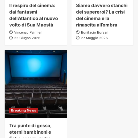
Il respiro del cinema:
Siamo davvero stanchi
dai fantasmi
dei supereroi? La crisi
dell’Atlantico al nuovo
del cinema e la
volto di Sua Maestà
rinascita all’ombra
Vincenzo Palmieri
Bonifacio Borsari
25 Giugno 2026
27 Maggio 2026
Breaking News
Tra punte di gesso,
eterni bambinoni e