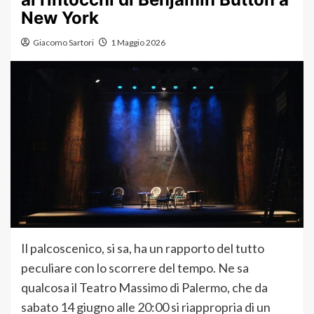
New York
Giacomo Sartori
1 Maggio 2026
Il palcoscenico, si sa, ha un rapporto del tutto
peculiare con lo scorrere del tempo. Ne sa
qualcosa il Teatro Massimo di Palermo, che da
sabato 14 giugno alle 20:00 si riappropria di un