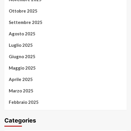
Ottobre 2025
Settembre 2025
Agosto 2025
Luglio 2025
Giugno 2025
Maggio 2025
Aprile 2025
Marzo 2025
Febbraio 2025
Categories