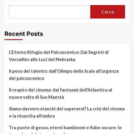
Cerca
Recent Posts
L’Eterno Rifugio del Palcoscenico: Dai Segreti di
Versailles alle Luci del Nebraska
Il peso del talento: dall’Olimpo della Scala all’urgenza
del palcoscenico
Il respiro del cinema: dai fantasmi dell’Atlantico al
nuovo volto di Sua Maestà
Siamo davvero stanchi dei supereroi? La crisi del cinema
e la rinascita all’ombra
Tra punte di gesso, eterni bambinoni e fiabe oscure: le