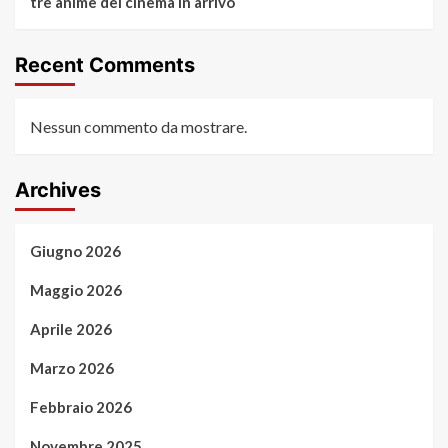
tre anime del cinema in arrivo
Recent Comments
Nessun commento da mostrare.
Archives
Giugno 2026
Maggio 2026
Aprile 2026
Marzo 2026
Febbraio 2026
Novembre 2025