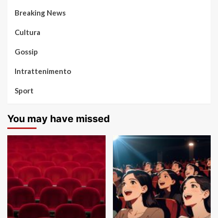
Breaking News
Cultura
Gossip
Intrattenimento
Sport
You may have missed