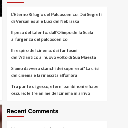
L’Eterno Rifugio del Palcoscenico: Dai Segreti
di Versailles alle Luci del Nebraska
Il peso del talento: dall’Olimpo della Scala
all’urgenza del palcoscenico
Il respiro del cinema: dai fantasmi
dell’Atlantico al nuovo volto di Sua Maestà
Siamo davvero stanchi dei supereroi? La crisi
del cinema e la rinascita all’ombra
Tra punte di gesso, eterni bambinoni e fiabe
oscure: le tre anime del cinema in arrivo
Recent Comments