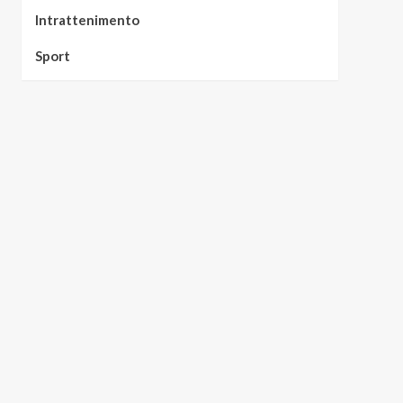
Intrattenimento
Sport