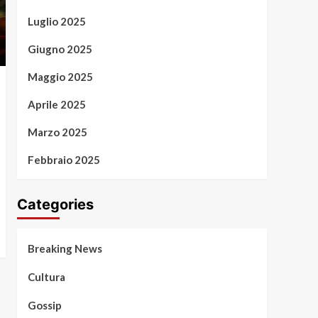
Luglio 2025
Giugno 2025
Maggio 2025
Aprile 2025
Marzo 2025
Febbraio 2025
Categories
Breaking News
Cultura
Gossip