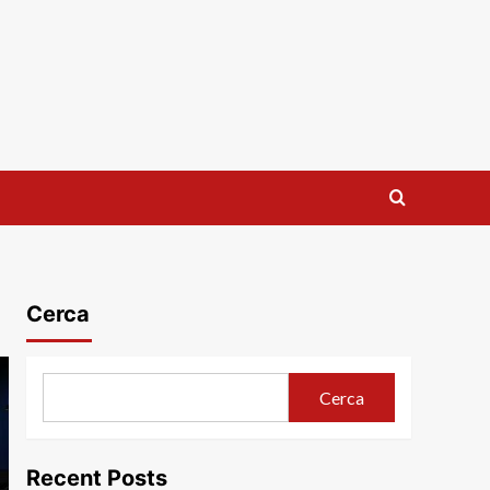
Cerca
Cerca
Recent Posts