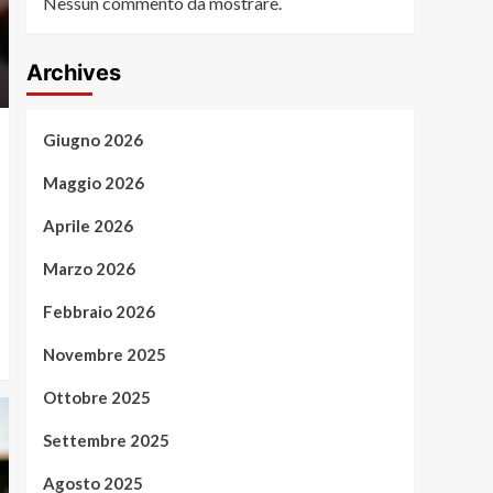
Nessun commento da mostrare.
Archives
Giugno 2026
Maggio 2026
Aprile 2026
Marzo 2026
Febbraio 2026
Novembre 2025
Ottobre 2025
Settembre 2025
Agosto 2025